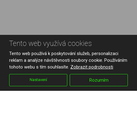
Tento web využívá cookies
Tento web používá k poskytování služeb, personalizaci
reklam a analýze návštěvnosti soubory cookie. Používáním
tohoto webu s tím souhlasíte.
Zobrazit podrobnosti
Nastavení
Rozumím