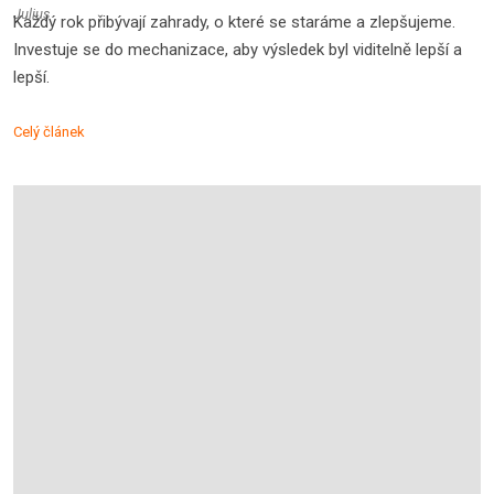
Každý rok přibývají zahrady, o které se staráme a zlepšujeme.
Investuje se do mechanizace, aby výsledek byl viditelně lepší a
lepší.
Celý článek