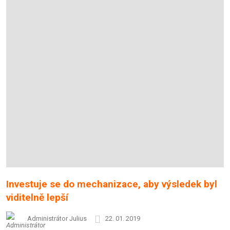
Investuje se do mechanizace, aby výsledek byl
viditelně lepší
Administrátor Julius
22. 01. 2019