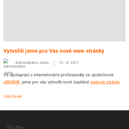
Vytvořili jsme pro Vás nové www stránky
Administrátor Julius
13. 12. 2017
Ve spolupráci s internetovými profesionály ze společnosti
eBRÁNA
jsme pro vás vytvořili nové úspěšné
webové stránky
.
Celý článek
Služby